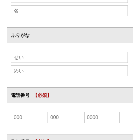
ふりがな
電話番号