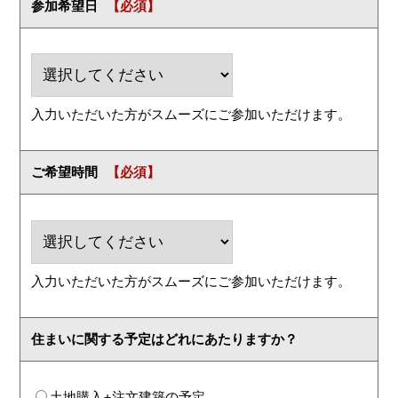
参加希望日
入力いただいた方がスムーズにご参加いただけます。
ご希望時間
入力いただいた方がスムーズにご参加いただけます。
住まいに関する予定はどれにあたりますか？
土地購入+注文建築の予定