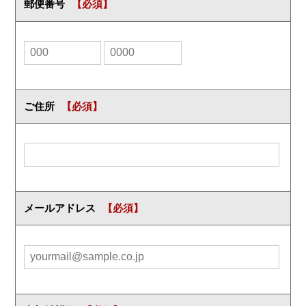
郵便番号
ご住所
メールアドレス