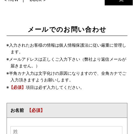
メールでのお問い合わせ
※入力されたお客様の情報は個人情報保護法に従い厳重に管理し
ます。
※メールアドレスは正しくご入力下さい（弊社より返信メールが
届きません。）
※半角カナ入力は文字化けの原因になりますので、全角カナでご
入力頂きますようお願いします。
※
【必須】
項目は必ず入力してください。
お名前