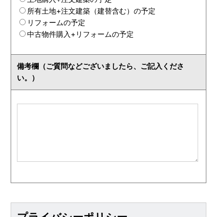
所有土地+注文建築（建替含む）の予定
リフォームの予定
中古物件購入+リフォームの予定
備考欄（ご質問などございましたら、ご記入くださ
い。）