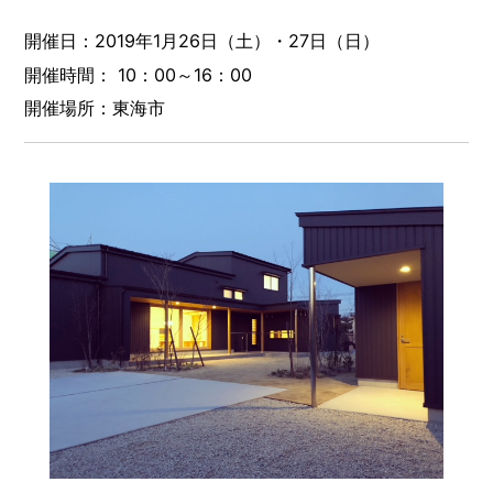
開催日：2019年1月26日（土）・27日（日）
開催時間： 10：00～16：00
開催場所：東海市