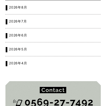
2026年8月
2026年7月
2026年6月
2026年5月
2026年4月
2026年2月
2026年1月
2025年12月