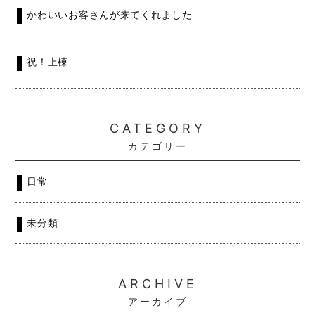
かわいいお客さんが来てくれました
祝！上棟
CATEGORY
カテゴリー
日常
未分類
ARCHIVE
アーカイブ