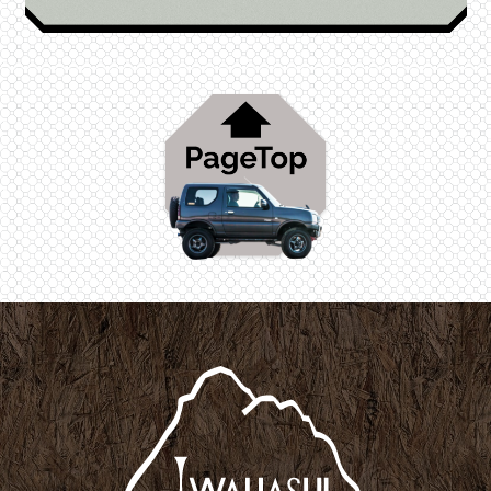
2025年2月
2025年1月
2024年12月
2024年11月
2024年10月
2024年9月
2024年8月
2024年7月