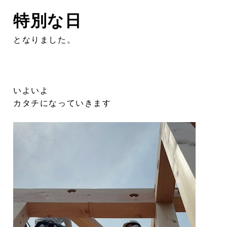
特別な日
となりました。
いよいよ
カタチになっていきます