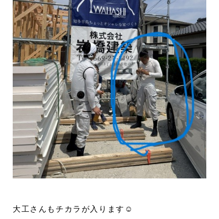
大工さんもチカラが入ります☺