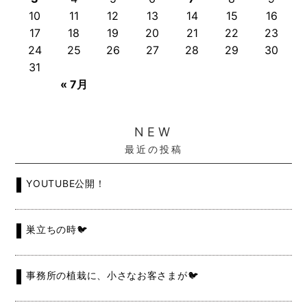
10
11
12
13
14
15
16
17
18
19
20
21
22
23
24
25
26
27
28
29
30
31
« 7月
NEW
最近の投稿
YOUTUBE公開！
巣立ちの時🐦
事務所の植栽に、小さなお客さまが🐦