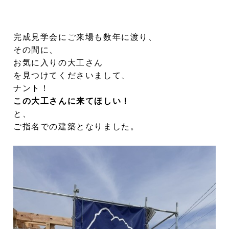
完成見学会にご来場も数年に渡り、
その間に、
お気に入りの大工さん
を見つけてくださいまして、
ナント！
この大工さんに来てほしい！
と、
ご指名での建築となりました。