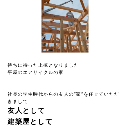
待ちに待った上棟となりました
平屋のエアサイクルの家
社長の学生時代からの友人の”家”を任せていただ
きまして
友人として
建築屋として