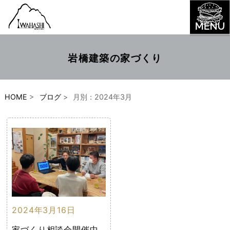
岩橋建築の家づくり
HOME
>
ブログ
>
月別：2024年3月
2024年3月16日
家づくり相談会開催中