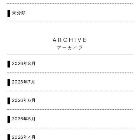
未分類
ARCHIVE
アーカイブ
2026年8月
2026年7月
2026年6月
2026年5月
2026年4月