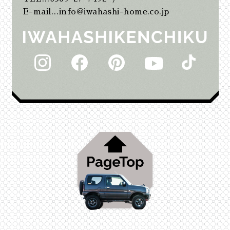
2025年7月
E-mail…info@iwahashi-home.co.jp
2025年6月
2025年5月
2025年2月
2025年1月
2024年12月
2024年11月
2024年10月