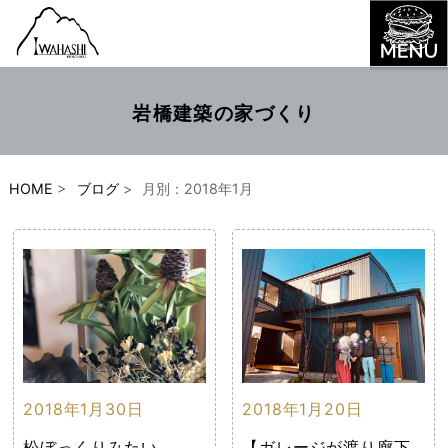
岩橋建築の家づくり
HOME
>
ブログ
>
月別：2018年1月
2018年1月30日
2018年1月20日
松ぼっくりみたい
【ガレージが渡り廊下