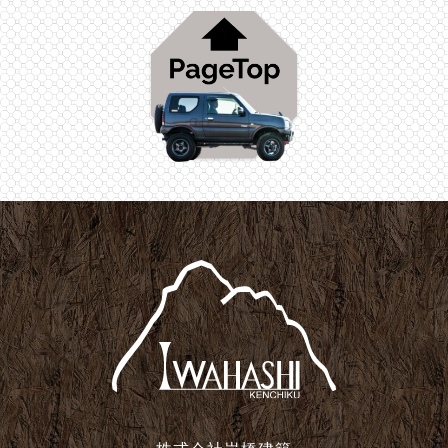
2025年1月
2024年12月
2024年11月
2024年10月
2024年9月
2024年8月
2024年7月
2024年6月