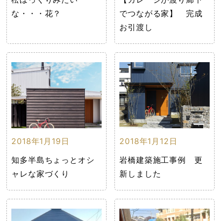
な・・・花？
でつながる家】 完成
お引渡し
2018年1月19日
2018年1月12日
知多半島ちょっとオシ
岩橋建築施工事例 更
ャレな家づくり
新しました