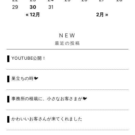
29
30
31
« 12月
2月 »
NEW
最近の投稿
YOUTUBE公開！
巣立ちの時🐦
事務所の植栽に、小さなお客さまが🐦
かわいいお客さんが来てくれました