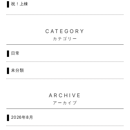
祝！上棟
CATEGORY
カテゴリー
日常
未分類
ARCHIVE
アーカイブ
2026年8月