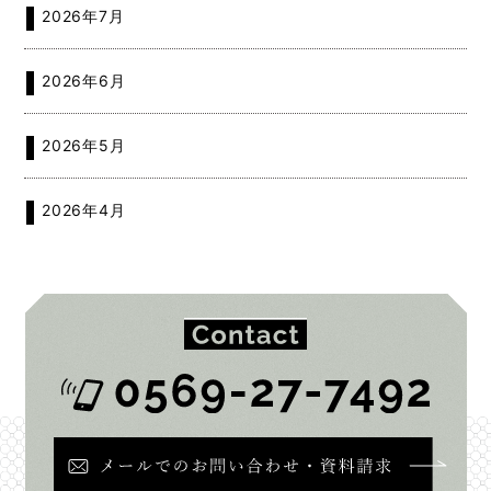
2026年7月
2026年6月
2026年5月
2026年4月
2026年2月
2026年1月
2025年12月
2025年11月