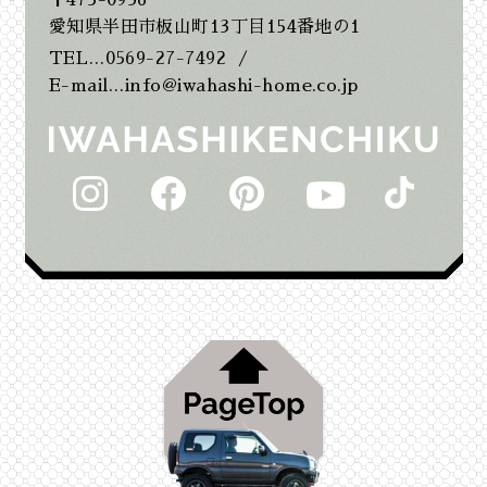
2025年8月
愛知県半田市板山町13丁目154番地の1
TEL…0569-27-7492
/
2025年7月
E-mail…info@iwahashi-home.co.jp
2025年6月
2025年5月
2025年2月
2025年1月
2024年12月
2024年11月