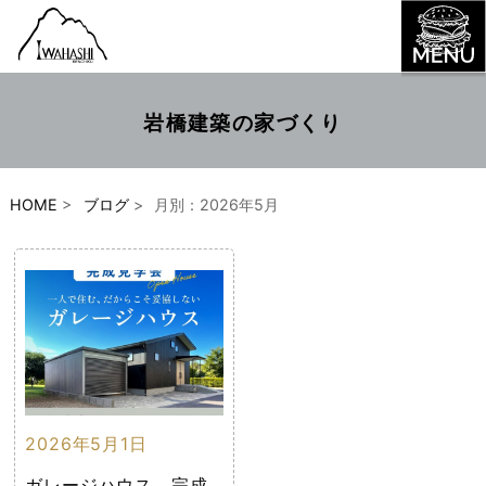
岩橋建築の家づくり
HOME
>
ブログ
>
月別：2026年5月
2026年5月1日
ガレージハウス 完成