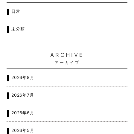
日常
未分類
ARCHIVE
アーカイブ
2026年8月
2026年7月
2026年6月
2026年5月