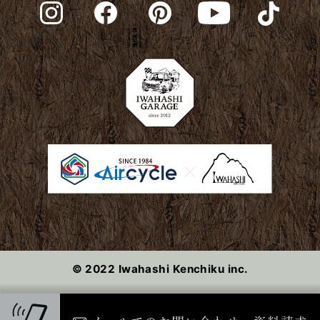
2024年3月
2024年2月
2024年1月
2023年12月
2023年11月
2023年10月
2023年9月
© 2022 Iwahashi Kenchiku inc.
2023年8月