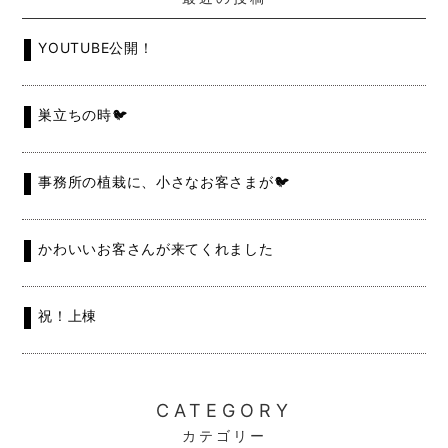
YOUTUBE公開！
巣立ちの時🐦
事務所の植栽に、小さなお客さまが🐦
かわいいお客さんが来てくれました
祝！上棟
CATEGORY
カテゴリー