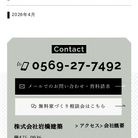
2026年4月
2026年2月
2026年1月
2025年12月
2025年11月
2025年10月
2025年9月
> アクセス
> 会社概要
株式会社岩橋建築
〒475-0936