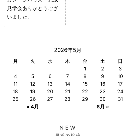
見学会ありがとうござ
いました。
2026年5月
月
火
水
木
金
土
日
1
2
3
4
5
6
7
8
9
10
11
12
13
14
15
16
17
18
19
20
21
22
23
24
25
26
27
28
29
30
31
« 4月
6月 »
NEW
最近の投稿