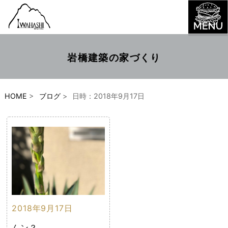
岩橋建築の家づくり
HOME
>
ブログ
>
日時：2018年9月17日
2018年9月17日
んン？