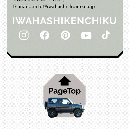
2025年7月
E-mail…info@iwahashi-home.co.jp
2025年6月
2025年5月
2025年2月
2025年1月
2024年12月
2024年11月
2024年10月