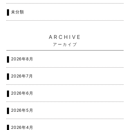
未分類
ARCHIVE
アーカイブ
2026年8月
2026年7月
2026年6月
2026年5月
2026年4月