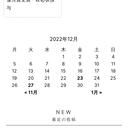
与
2022年12月
月
火
水
木
金
土
日
1
2
3
4
5
6
7
8
9
10
11
12
13
14
15
16
17
18
19
20
21
22
23
24
25
26
27
28
29
30
31
« 11月
1月 »
NEW
最近の投稿