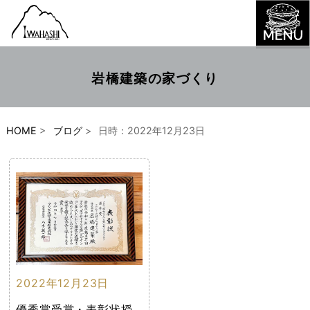
岩橋建築の家づくり
HOME
>
ブログ
>
日時：2022年12月23日
2022年12月23日
優秀賞受賞・表彰状授