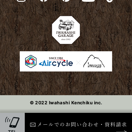
2024年2月
2024年1月
2023年12月
2023年11月
2023年10月
2023年9月
© 2022 Iwahashi Kenchiku inc.
2023年8月
2023年7月