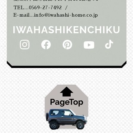
TEL…0569-27-7492
/
2025年7月
E-mail…info@iwahashi-home.co.jp
2025年6月
2025年5月
2025年2月
2025年1月
2024年12月
2024年11月