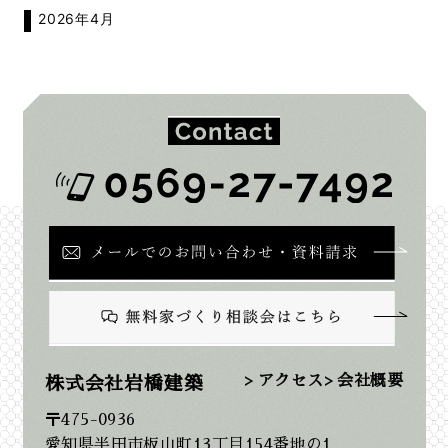
2026年4月
2026年2月
2026年1月
2025年12月
2025年11月
2025年10月
2025年9月
> アクセス
> 会社概要
株式会社岩橋建築
〒475-0936
2025年8月
愛知県半田市板山町13丁目154番地の1