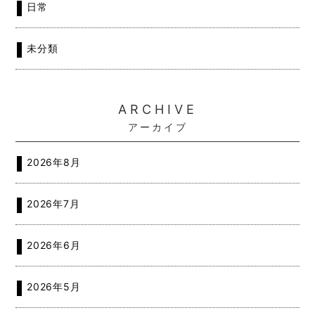
日常
未分類
ARCHIVE
アーカイブ
2026年8月
2026年7月
2026年6月
2026年5月